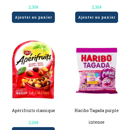
2,30
€
2,36
€
Ajouter au panier
Ajouter au panier
Apérifruits classique
Haribo Tagada purple
intense
2,00
€