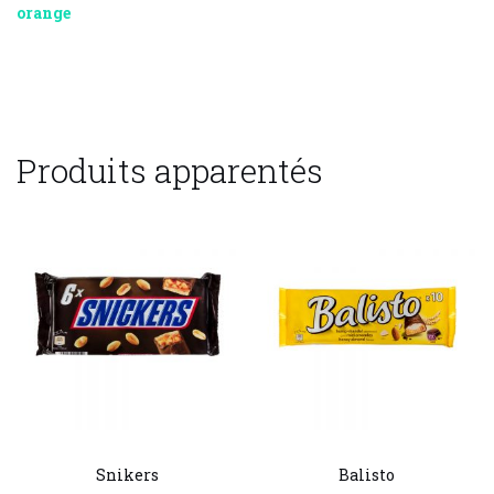
orange
Produits apparentés
Snikers
Balisto