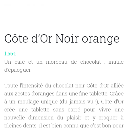
Côte d’Or Noir orange
1,66
€
Un café et un morceau de chocolat : inutile
d’épiloguer.
Toute l’intensité du chocolat noir Côte d’Or alliée
aux zestes d’oranges dans une fine tablette. Grâce
à un moulage unique (du jamais vu !), Côte d’Or
crée une tablette sans carré pour vivre une
nouvelle dimension du plaisir et y croquer à
pleines dents. Il est bien connu que c’est bon pour