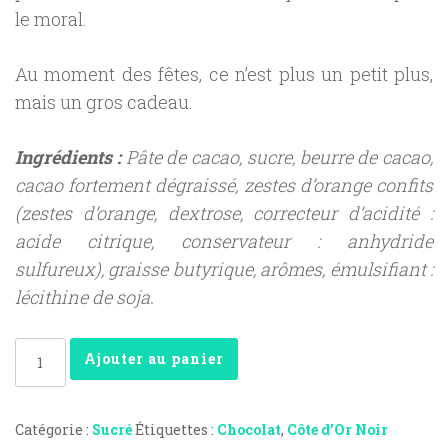
le moral.
Au moment des fêtes, ce n’est plus un petit plus,
mais un gros cadeau.
Ingrédients :
Pâte de cacao, sucre, beurre de cacao,
cacao fortement dégraissé, zestes d’orange confits
(zestes d’orange, dextrose, correcteur d’acidité :
acide citrique, conservateur : anhydride
sulfureux), graisse butyrique, arômes, émulsifiant :
lécithine de soja.
Quantité
Ajouter au panier
Catégorie :
Sucré
Étiquettes :
Chocolat
,
Côte d’Or Noir